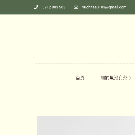
0912 903 503
yuchitea0103@gmail.com
首頁
關於魚池有茶