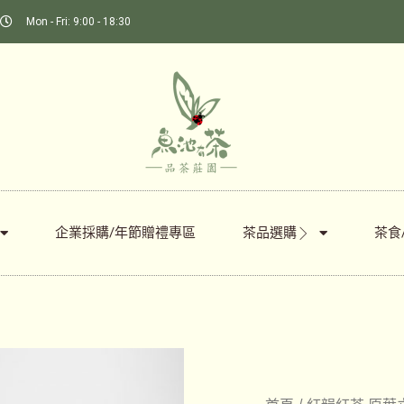
Mon - Fri: 9:00 - 18:30
企業採購/年節贈禮專區
茶品選購
茶食