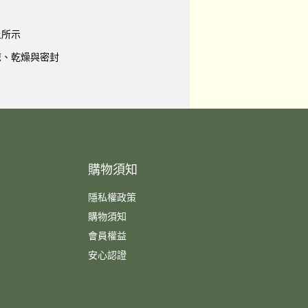
上所示
、乾燥與密封
購物須知
隱私權政策
購物須知
會員權益
安心認證